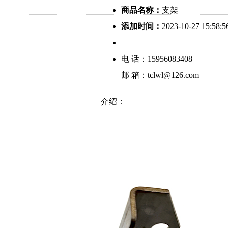
商品名称：
支架
添加时间：
2023-10-27 15:58:5
电 话：15956083408
邮 箱：tclwl@126.com
介绍：