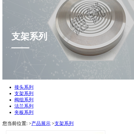
支架系列
接头系列
支架系列
阀组系列
法兰系列
夹板系列
您当前位置:
>
产品展示
>
支架系列