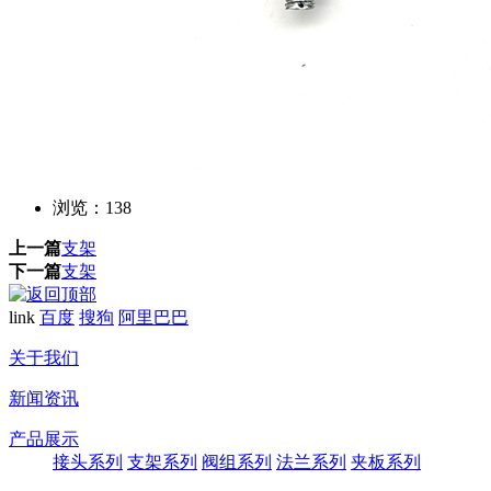
浏览：
138
上一篇
支架
下一篇
支架
link
百度
搜狗
阿里巴巴
关于我们
新闻资讯
产品展示
接头系列
支架系列
阀组系列
法兰系列
夹板系列