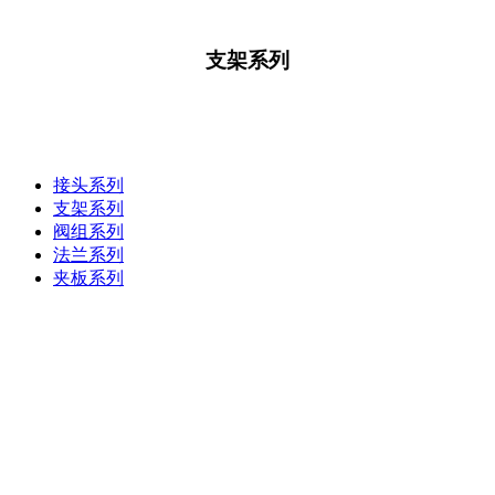
支架系列
支架系列
接头系列
支架系列
阀组系列
法兰系列
夹板系列