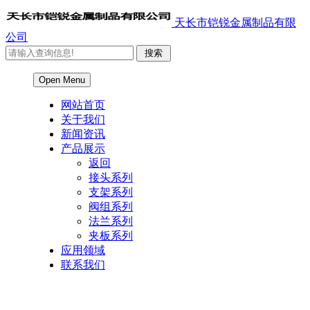
天长市铠锐金属制品有限
公司
Open Menu
网站首页
关于我们
新闻资讯
产品展示
返回
接头系列
支架系列
阀组系列
法兰系列
夹板系列
应用领域
联系我们