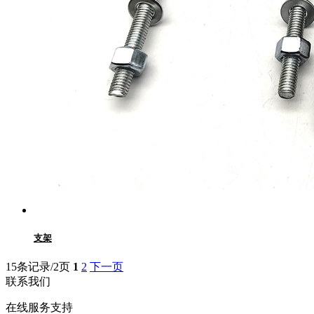
支架
15条记录/2页
1
2
下一页
联系我们
在线服务支持